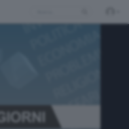
Search