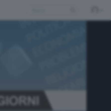
Search