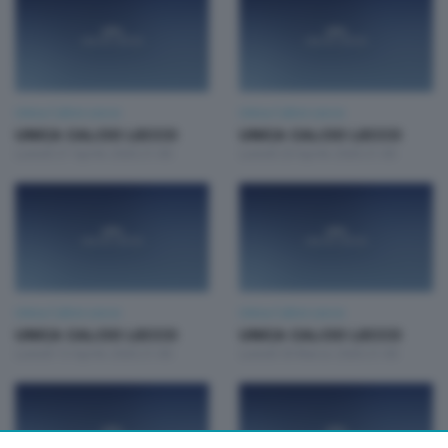
Unica Calcio Lecco
Unica Calcio Lecco
UNICA CALCIO LECCO
UNICA CALCIO LECCO
Lunedì 27 Aprile 2026 21:00
Lunedì 20 Aprile 2026 21:00
Unica Calcio Lecco
Unica Calcio Lecco
UNICA CALCIO LECCO
UNICA CALCIO LECCO
Lunedì 13 Aprile 2026 21:00
Lunedì 30 Marzo 2026 21:00