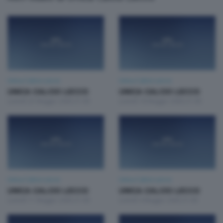
Unica Calcio Lecco
Unica Calcio Lecco
UNICA CALCIO LECCO
UNICA CALCIO LECCO
Lunedì 25 Maggio 2026 21:00
Lunedì 18 Maggio 2026 21:00
Unica Calcio Lecco
Unica Calcio Lecco
UNICA CALCIO LECCO
UNICA CALCIO LECCO
Lunedì 11 Maggio 2026 21:00
Lunedì 4 Maggio 2026 21:00