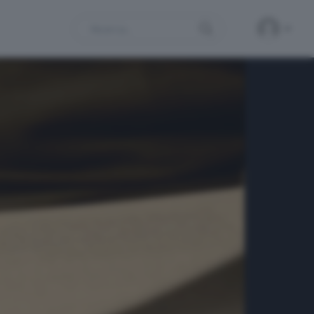
Search